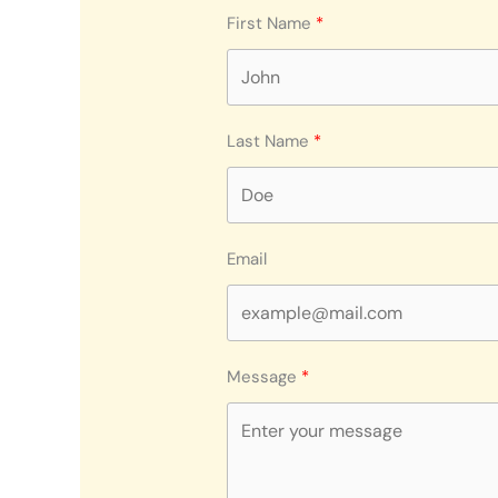
First Name
Last Name
Email
Message