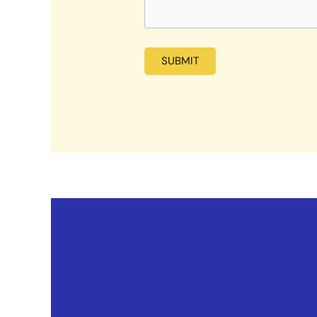
SUBMIT