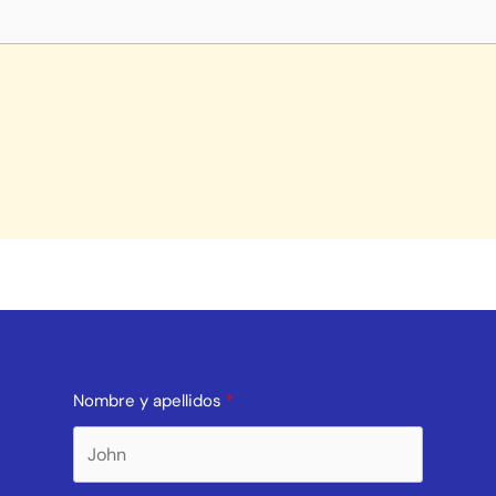
Nombre y apellidos