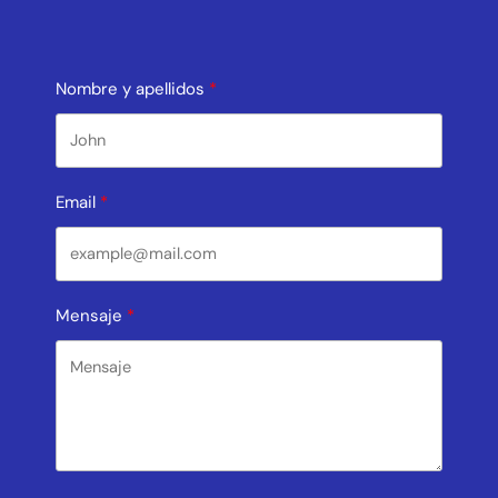
Nombre y apellidos
Email
Mensaje