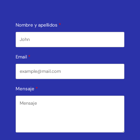
Nombre y apellidos
Email
Mensaje