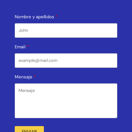
Nombre y apellidos
Email
Mensaje
ENVIAR