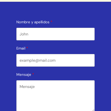
Nombre y apellidos
Email
Mensaje