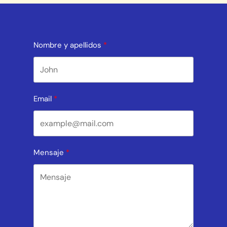
Nombre y apellidos
Email
Mensaje